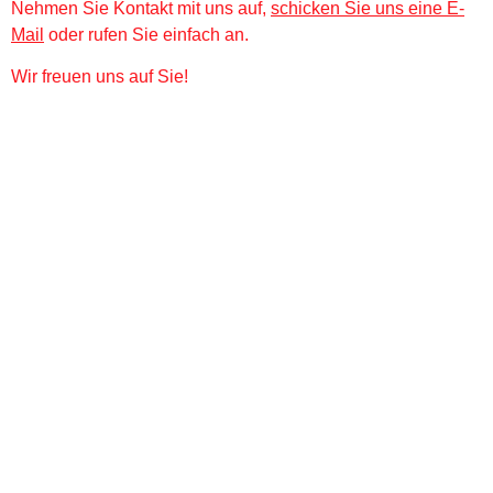
Nehmen Sie Kontakt mit uns auf,
schicken Sie uns eine E-
Mail
oder rufen Sie einfach an.
Wir freuen uns auf Sie!