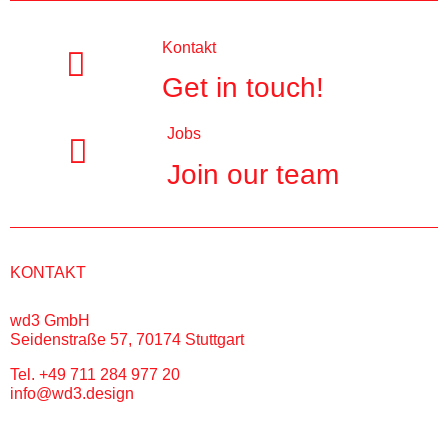
Kontakt
Get in touch!
Jobs
Join our team
KONTAKT
wd3 GmbH
Seidenstraße 57, 70174 Stuttgart
Tel. +49 711 284 977 20
info@wd3.design