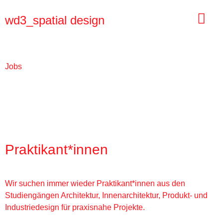
wd3_spatial design
Jobs
Praktikant*innen
Wir suchen immer wieder Praktikant*innen aus den
Studiengängen Architektur, Innenarchitektur, Produkt- und
Industriedesign für praxisnahe Projekte.