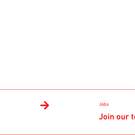
Jobs
Join our 